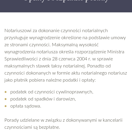
Notariuszowi za dokonanie czynności notarialnych
przysługuje wynagrodzenie określone na podstawie umowy
ze stronami czynności. Maksymalną wysokość
wynagrodzenia notariusza określa rozporządzenie Ministra
Sprawiedliwości z dnia 28 czerwca 2004 r. w sprawie
maksymalnych stawek taksy notarialnej. Ponadto od
czynności dokonanych w formie aktu notarialnego notariusz
jako płatnik pobiera należne podatki i opłaty:
podatek od czynności cywilnoprawnych,
podatek od spadków i darowizn,
opłata sądowa.
Porady udzielane w związku z dokonywanymi w kancelarii
czynnościami są bezpłatne.