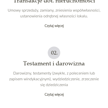
Transakcje dot. nieruchomości
Umowy sprzedaży, zamiany, zniesienia współwłasności,
ustanowienia odrębnej własności lokalu.
Czytaj więcej
Testament i darowizna
Darowizny, testamenty (zwykłe, z poleceniem lub
zapisem windykacyjnym), wydziedziczenie, zrzeczenie
się dziedziczenia
Czytaj więcej