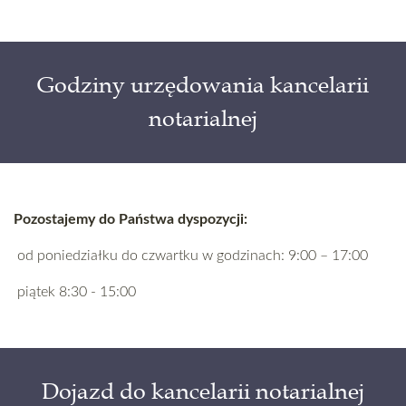
Godziny urzędowania kancelarii
notarialnej
Pozostajemy do Państwa dyspozycji:
od poniedziałku do czwartku w godzinach: 9:00 – 17:00
piątek 8:30 - 15:00
Dojazd do kancelarii notarialnej