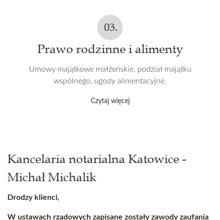
Prawo rodzinne i alimenty
Umowy majątkowe małżeńskie, podział majątku
wspólnego, ugody alimentacyjne.
Czytaj więcej
Kancelaria notarialna Katowice -
Michał Michalik
Drodzy klienci,
W ustawach rządowych zapisane zostały zawody zaufania