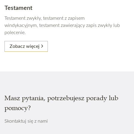
Testament
Testament zwykły,
testament z zapisem
windykacyjnym,
testament zawierający zapis zwykły lub
polecenie.
Zobacz więcej
Masz pytania, potrzebujesz porady lub
pomocy?
Skontaktuj się z nami