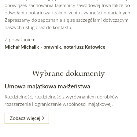
obowiązek zachowania tajemnicy zawodowej trwa także po
odwołaniu notariusza i zakończeniu czynności notarialnych.
Zapraszamy do zapoznania się ze szczegółami dotyczącymi
naszych usług oraz do kontaktu.
Z poważaniem,
Michał Michalik - prawnik, notariusz Katowice
Wybrane dokumenty
Umowa majątkowa małżeństwa
Rozdzielność, rozdzielność z wyrównaniem dorobków,
rozszerzenie i ograniczenie wspólności majątkowej.
Zobacz więcej